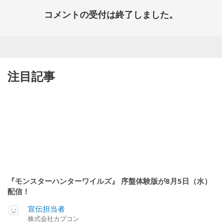
コメントの受付は終了しました。
注目記事
『モンスターハンターワイルズ』 序盤体験版が8月5日（水）
配信！
宣伝担当者
株式会社カプコン