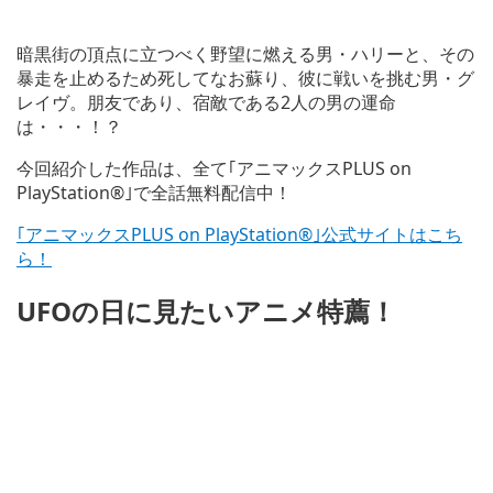
暗黒街の頂点に立つべく野望に燃える男・ハリーと、その
暴走を止めるため死してなお蘇り、彼に戦いを挑む男・グ
レイヴ。朋友であり、宿敵である2人の男の運命
は・・・！？
今回紹介した作品は、全て｢アニマックスPLUS on
PlayStation®｣で全話無料配信中！
｢アニマックスPLUS on PlayStation®｣公式サイトはこち
ら！
UFOの日に見たいアニメ特薦！