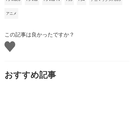
アニメ
この記事は良かったですか？
い
い
ね
す
る
おすすめ記事