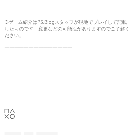
※ゲーム紹介はPS.Blogスタッフが現地でプレイして記載
したものです。変更などの可能性がありますのでご了解く
ださい。
——————————————