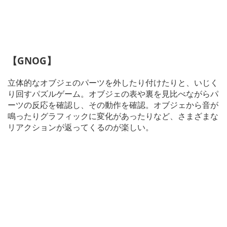
【GNOG】
立体的なオブジェのパーツを外したり付けたりと、いじく
り回すパズルゲーム。オブジェの表や裏を見比べながらパ
ーツの反応を確認し、その動作を確認。オブジェから音が
鳴ったりグラフィックに変化があったりなど、さまざまな
リアクションが返ってくるのが楽しい。