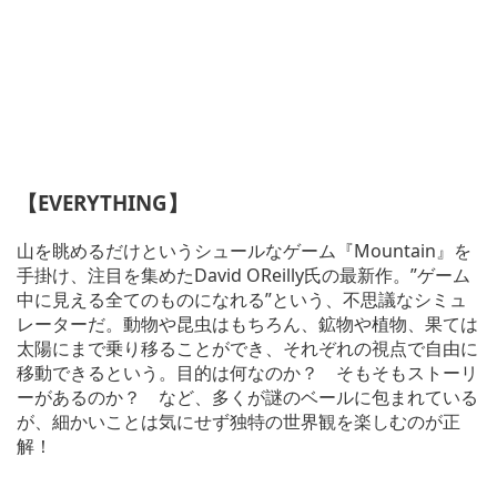
【EVERYTHING】
山を眺めるだけというシュールなゲーム『Mountain』を
手掛け、注目を集めたDavid OReilly氏の最新作。”ゲーム
中に見える全てのものになれる”という、不思議なシミュ
レーターだ。動物や昆虫はもちろん、鉱物や植物、果ては
太陽にまで乗り移ることができ、それぞれの視点で自由に
移動できるという。目的は何なのか？ そもそもストーリ
ーがあるのか？ など、多くが謎のベールに包まれている
が、細かいことは気にせず独特の世界観を楽しむのが正
解！