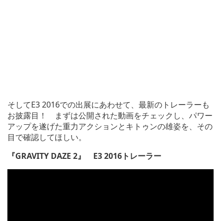
そしてE3 2016での出展にあわせて、最新のトレーラーも
お披露目！ まずは公開された動画をチェックし、パワー
アップを遂げた重力アクションとキトゥンの雄姿を、その
目で確認してほしい。
『GRAVITY DAZE 2』 E3 2016トレーラー