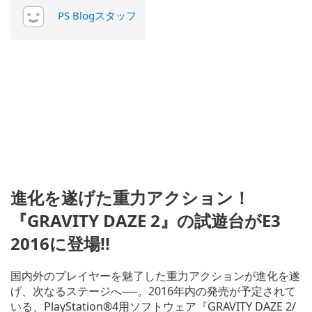
PS Blogスタッフ
進化を遂げた重力アクション！
『GRAVITY DAZE 2』の試遊台がE3
2016に登場!!
国内外のプレイヤーを魅了した重力アクションが進化を遂
げ、次なるステージへ──。2016年内の発売が予定されて
いる、PlayStation®4用ソフトウェア『GRAVITY DAZE 2/