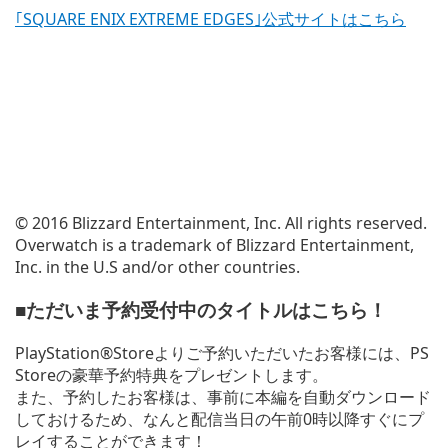
｢SQUARE ENIX EXTREME EDGES｣公式サイトはこちら
© 2016 Blizzard Entertainment, Inc. All rights reserved.
Overwatch is a trademark of Blizzard Entertainment,
Inc. in the U.S and/or other countries.
■ただいま予約受付中のタイトルはこちら！
PlayStation®Storeよりご予約いただいたお客様には、PS
Storeの豪華予約特典をプレゼントします。
また、予約したお客様は、事前に本編を自動ダウンロード
しておけるため、なんと配信当日の午前0時以降すぐにプ
レイすることができます！