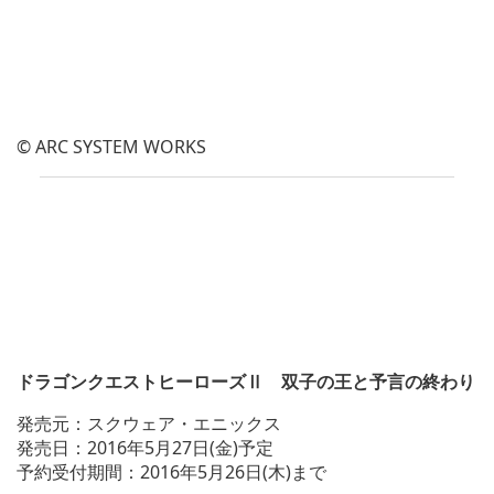
© ARC SYSTEM WORKS
ドラゴンクエストヒーローズⅡ 双子の王と予言の終わり
発売元：スクウェア・エニックス
発売日：2016年5月27日(金)予定
予約受付期間：2016年5月26日(木)まで