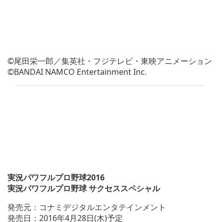
©尾田栄一郎／集英社・フジテレビ・東映アニメーション
©BANDAI NAMCO Entertainment Inc.
実況パワフルプロ野球2016
実況パワフルプロ野球 サクセススペシャル
発売元：コナミデジタルエンタテインメント
発売日：2016年4月28日(木)予定