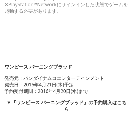
※PlayStation™Networkにサインインした状態でゲームを
起動する必要があります。
ワンピース バーニングブラッド
発売元：バンダイナムコエンターテインメント
発売日：2016年4月21日(木)予定
予約受付期間：2016年4月20日(水)まで
▼『ワンピース バーニングブラッド』の予約購入はこち
ら