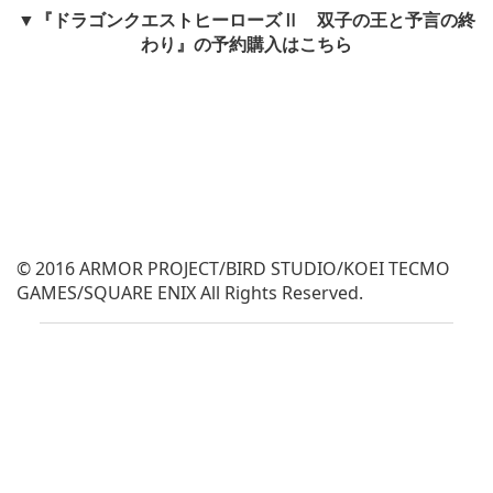
▼『ドラゴンクエストヒーローズⅡ 双子の王と予言の終
わり』の予約購入はこちら
© 2016 ARMOR PROJECT/BIRD STUDIO/KOEI TECMO
GAMES/SQUARE ENIX All Rights Reserved.