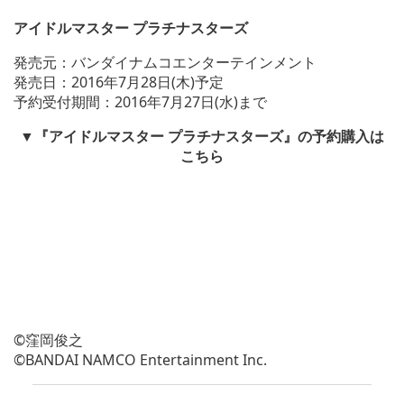
アイドルマスター プラチナスターズ
発売元：バンダイナムコエンターテインメント
発売日：2016年7月28日(木)予定
予約受付期間：2016年7月27日(水)まで
▼
『アイドルマスター プラチナスターズ』
の予約購入は
こちら
©窪岡俊之
©BANDAI NAMCO Entertainment Inc.