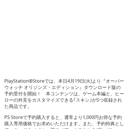
PlayStation®Storeでは、本日4月19日(火)より『オーバー
ウォッチ オリジンズ・エディション』ダウンロード版の
予約受付を開始！ 本コンテンツは、ゲーム本編と、ヒー
ローの外見をカスタマイズできる｢スキン｣が5つ収録され
た商品です。
PS Storeで予約購入すると、通常より1,000円お得な予約
購入専用価格でお求めいただけます。また、予約特典とし