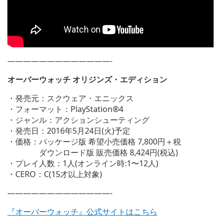
—————————————-
オーバーウォッチ オリジンズ・エディション
・発売元：スクウェア・エニックス
・フォーマット：PlayStation®4
・ジャンル：アクションシューティング
・発売日：2016年5月24日(火)予定
・価格：パッケージ版 希望小売価格 7,800円＋税
ダウンロード版 販売価格 8,424円(税込)
・プレイ人数：1人(オンライン時:1〜12人)
・CERO：C(15才以上対象)
—————————————-
『オーバーウォッチ』公式サイトはこちら