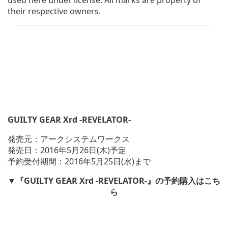
their respective owners.
GUILTY GEAR Xrd -REVELATOR-
発売元：アークシステムワークス
発売日：2016年5月26日(木)予定
予約受付期間：2016年5月25日(水)まで
▼『GUILTY GEAR Xrd -REVELATOR-』の予約購入はこち
ら