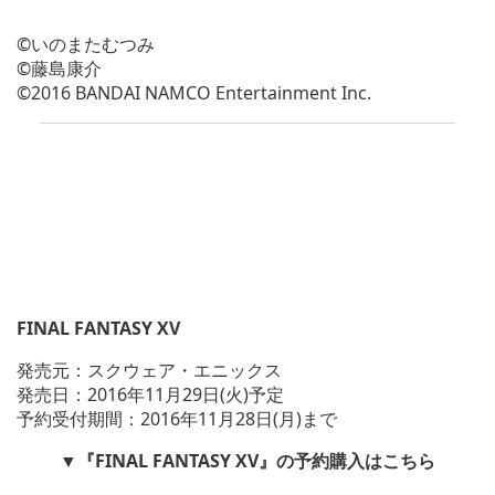
©いのまたむつみ
©藤島康介
©2016 BANDAI NAMCO Entertainment Inc.
FINAL FANTASY XV
発売元：スクウェア・エニックス
発売日：2016年11月29日(火)予定
予約受付期間：2016年11月28日(月)まで
▼『FINAL FANTASY XV』の予約購入はこちら