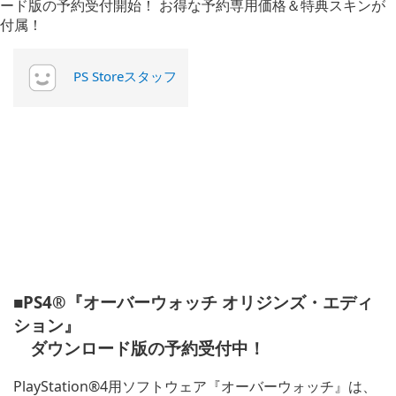
PS Storeスタッフ
■PS4®『オーバーウォッチ オリジンズ・エディ
ション』
ダウンロード版の予約受付中！
PlayStation®4用ソフトウェア『オーバーウォッチ』は、