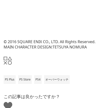
© 2016 SQUARE ENIX CO., LTD. All Rights Reserved.
MAIN CHARACTER DESIGN:TETSUYA NOMURA
PS Plus
PS Store
PS4
オーバーウォッチ
この記事は良かったですか？
い