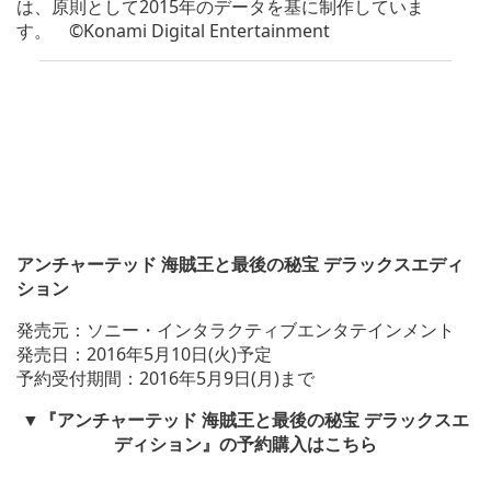
は、原則として2015年のデータを基に制作していま
す。 ©Konami Digital Entertainment
アンチャーテッド 海賊王と最後の秘宝 デラックスエディ
ション
発売元：ソニー・インタラクティブエンタテインメント
発売日：2016年5月10日(火)予定
予約受付期間：2016年5月9日(月)まで
▼『アンチャーテッド 海賊王と最後の秘宝 デラックスエ
ディション』の予約購入はこちら