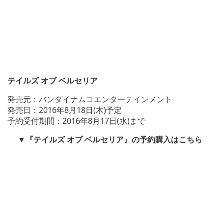
テイルズ オブ ベルセリア
発売元：バンダイナムコエンターテインメント
発売日：2016年8月18日(木)予定
予約受付期間：2016年8月17日(水)まで
▼
『テイルズ オブ ベルセリア』
の予約購入はこちら