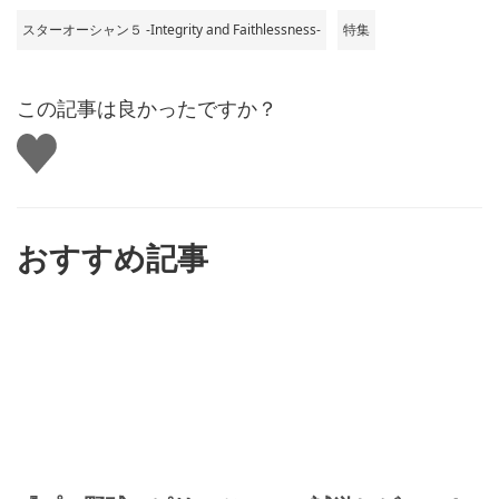
スターオーシャン５ -Integrity and Faithlessness-
特集
この記事は良かったですか？
い
い
ね
す
る
おすすめ記事