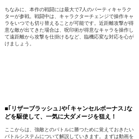
ちなみに、本作の戦闘には最大で7人のパーティキャラク
ターが参戦。戦闘中は、キャラクターチェンジで操作キャ
ラをいつでも切り替えることが可能です。近距離攻撃が得
意な敵が出てきた場合は、呪印術が得意なキャラを操作し
て遠距離から攻撃を仕掛けるなど、臨機応変な対応を心が
けましょう。
■｢リザーブラッシュ｣や｢キャンセルボーナス｣な
どを駆使して、一気に大ダメージを狙え！
ここからは、強敵とのバトルに勝つために覚えておきたい
バトルシステムについて解説していきます。まずは動画を