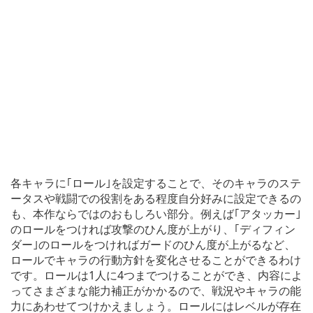
各キャラに｢ロール｣を設定することで、そのキャラのステ
ータスや戦闘での役割をある程度自分好みに設定できるの
も、本作ならではのおもしろい部分。例えば｢アタッカー｣
のロールをつければ攻撃のひん度が上がり、｢ディフィン
ダー｣のロールをつければガードのひん度が上がるなど、
ロールでキャラの行動方針を変化させることができるわけ
です。ロールは1人に4つまでつけることができ、内容によ
ってさまざまな能力補正がかかるので、戦況やキャラの能
力にあわせてつけかえましょう。ロールにはレベルが存在