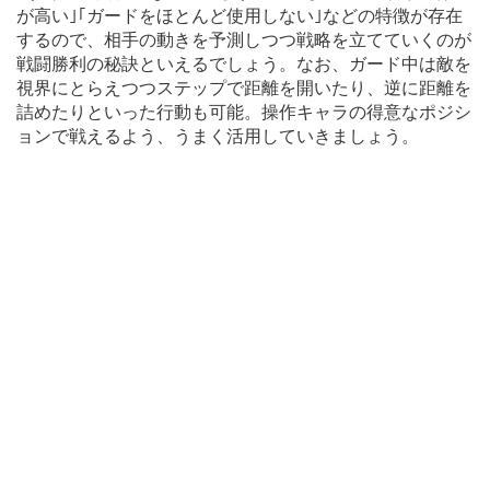
が高い｣｢ガードをほとんど使用しない｣などの特徴が存在
するので、相手の動きを予測しつつ戦略を立てていくのが
戦闘勝利の秘訣といえるでしょう。なお、ガード中は敵を
視界にとらえつつステップで距離を開いたり、逆に距離を
詰めたりといった行動も可能。操作キャラの得意なポジシ
ョンで戦えるよう、うまく活用していきましょう。