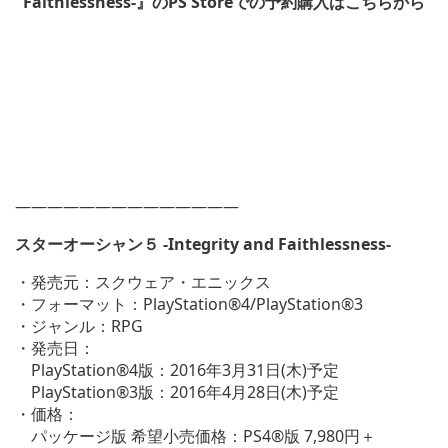
Faithlessness-』のPS Storeでの予約購入はこちらから
——————————————
スターオーシャン５ -Integrity and Faithlessness-
・発売元：スクウェア・エニックス
・フォーマット：PlayStation®4/PlayStation®3
・ジャンル：RPG
・発売日：
PlayStation®4版：2016年3月31日(木)予定
PlayStation®3版：2016年4月28日(木)予定
・価格：
パッケージ版 希望小売価格：PS4®版 7,980円＋