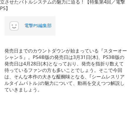
電撃PS編集部
発売日までのカウントダウンが始まっている『スターオー
シャン５』。PS4®版の発売日は3月31日(木)、PS3®版の
発売日は4月28日(木)となっており、発売を指折り数えて
待っているファンの方も多いことでしょう。そこで今回
は、そんな本作の大きな醍醐味となる、｢シームレスリア
ルタイムバトル｣の魅力について、動画を交えつつ解説し
ていきましょう。