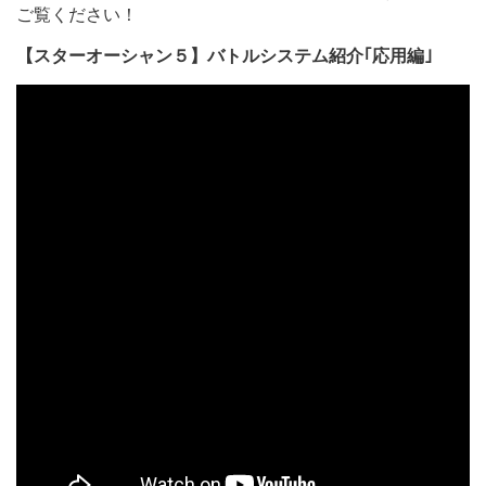
ご覧ください！
【スターオーシャン５】バトルシステム紹介｢応用編｣