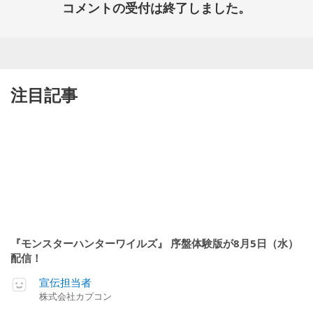
コメントの受付は終了しました。
注目記事
『モンスターハンターワイルズ』 序盤体験版が8月5日（水）
配信！
宣伝担当者
株式会社カプコン