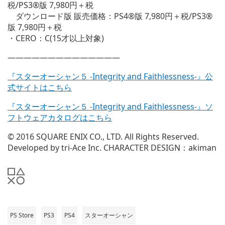
税/PS3®版 7,980円＋税
ダウンロード版 販売価格：PS4®版 7,980円＋税/PS3®
版 7,980円＋税
・CERO：C(15才以上対象)
——————————————
『スターオーシャン５ -Integrity and Faithlessness-』公
式サイトはこちら
『スターオーシャン５ -Integrity and Faithlessness-』ソ
フトウェアカタログはこちら
© 2016 SQUARE ENIX CO., LTD. All Rights Reserved.
Developed by tri-Ace Inc. CHARACTER DESIGN：akiman
PS Store
PS3
PS4
スターオーシャン