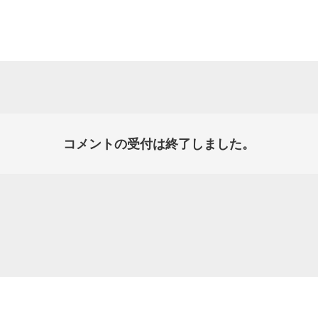
コメントの受付は終了しました。