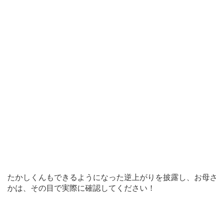
たかしくんもできるようになった逆上がりを披露し、お母さ
かは、その目で実際に確認してください！