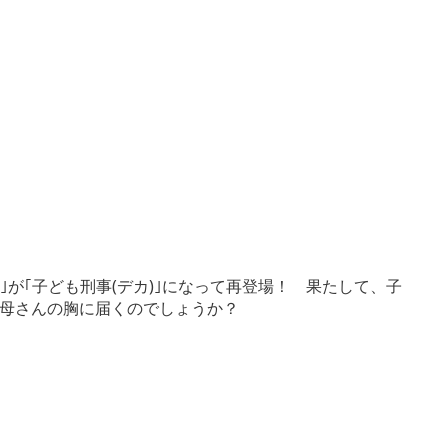
が｢子ども刑事(デカ)｣になって再登場！ 果たして、子
母さんの胸に届くのでしょうか？