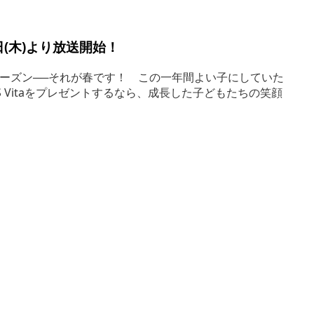
日(木)より放送開始！
ーズン──それが春です！ この一年間よい子にしていた
 Vitaをプレゼントするなら、成長した子どもたちの笑顔