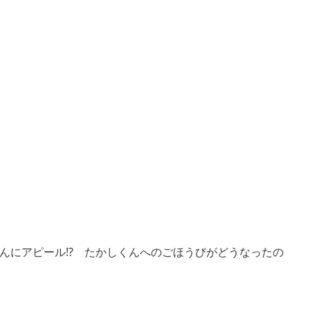
んにアピール!? たかしくんへのごほうびがどうなったの