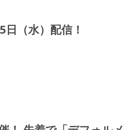
5日（水）配信！
体験会開催！ 先着で「デフォルメ