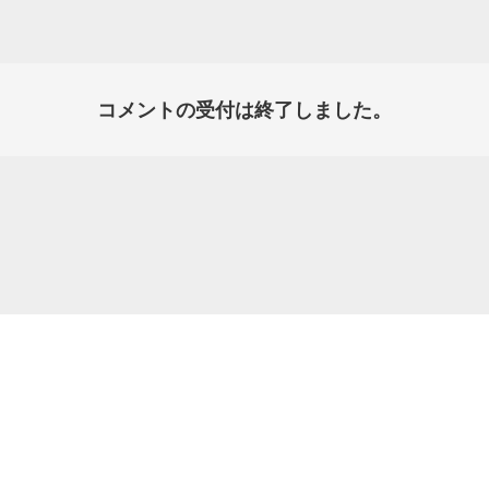
コメントの受付は終了しました。