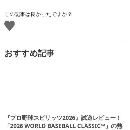
この記事は良かったですか？
い
い
ね
す
る
おすすめ記事
『プロ野球スピリッツ2026』試遊レビュー！
「2026 WORLD BASEBALL CLASSIC™」の熱