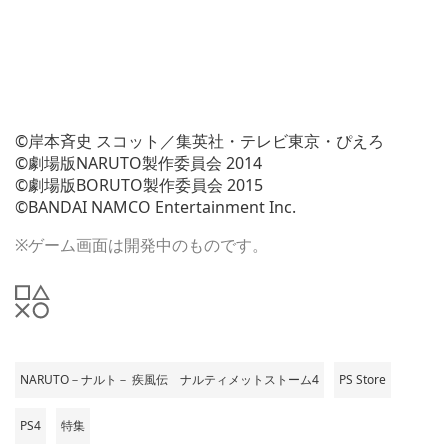
©岸本斉史 スコット／集英社・テレビ東京・ぴえろ
©劇場版NARUTO製作委員会 2014
©劇場版BORUTO製作委員会 2015
©BANDAI NAMCO Entertainment Inc.
※ゲーム画面は開発中のものです。
NARUTO－ナルト－ 疾風伝 ナルティメットストーム4
PS Store
PS4
特集