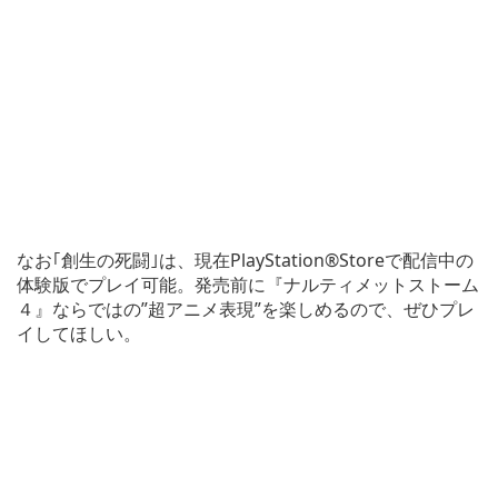
なお｢創生の死闘｣は、現在PlayStation®Storeで配信中の
体験版でプレイ可能。発売前に『ナルティメットストーム
４』ならではの”超アニメ表現”を楽しめるので、ぜひプレ
イしてほしい。