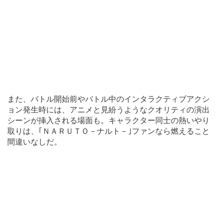
また、バトル開始前やバトル中のインタラクティブアクシ
ョン発生時には、アニメと見紛うようなクオリティの演出
シーンが挿入される場面も。キャラクター同士の熱いやり
取りは、｢ＮＡＲＵＴＯ－ナルト－｣ファンなら燃えること
間違いなしだ。