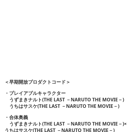
＜早期開放プロダクトコード＞
・プレイアブルキャラクター
うずまきナルト(THE LAST －NARUTO THE MOVIE－)
うちはサスケ(THE LAST －NARUTO THE MOVIE－)
・合体奥義
うずまきナルト(THE LAST －NARUTO THE MOVIE－)×
うちはサスケ(THE LAST －NARUTO THE MOVIE－)