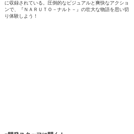
に収録されている。圧倒的なビジュアルと爽快なアクショ
ンで、『ＮＡＲＵＴＯ－ナルト－』の壮大な物語を思い切
り体験しよう！