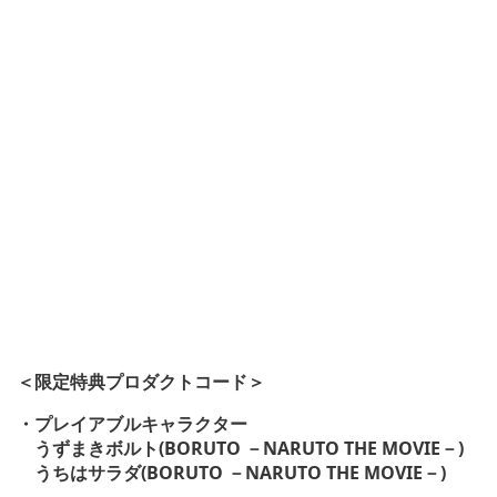
＜限定特典プロダクトコード＞
・プレイアブルキャラクター
うずまきボルト(BORUTO －NARUTO THE MOVIE－)
うちはサラダ(BORUTO －NARUTO THE MOVIE－)