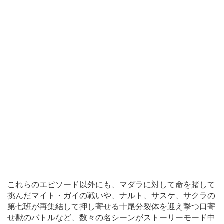
これらのエピソード以外にも、マダラに対して命を賭して
挑んだマイト・ガイの戦いや、ナルト、サスケ、サクラの
第七班が再集結して押し寄せる十尾分裂体を迎え撃つ口寄
せ獣のバトルなど、数々の名シーンがストーリーモード中