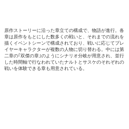
原作ストーリーに沿った章立ての構成で、物語が進行。各
章は原作をもとにした数多くの戦いと、それまでの流れを
描くイベントシーンで構成されており、戦いに応じてプレ
イヤーキャラクターが複数の人物に切り替わる。中には第
二章の｢双傑の章｣のようにシナリオ分岐が用意され、並行
した時間軸で行なわれていたナルトとサスケのそれぞれの
戦いを体験できる章も用意されている。