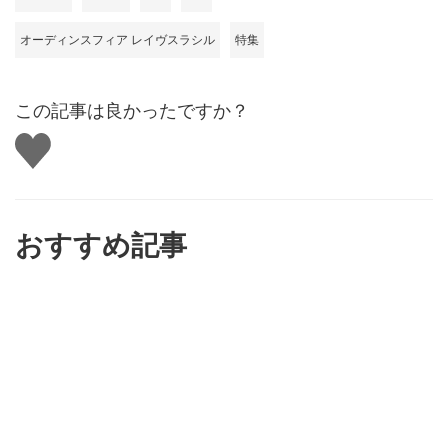
オーディンスフィア レイヴスラシル
特集
この記事は良かったですか？
い
い
ね
す
る
おすすめ記事