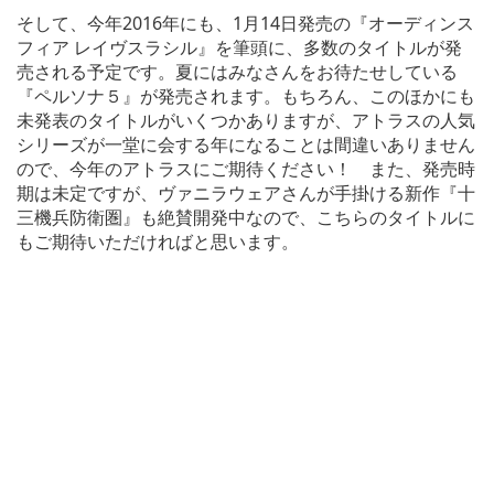
そして、今年2016年にも、1月14日発売の『オーディンス
フィア レイヴスラシル』を筆頭に、多数のタイトルが発
売される予定です。夏にはみなさんをお待たせしている
『ペルソナ５』が発売されます。もちろん、このほかにも
未発表のタイトルがいくつかありますが、アトラスの人気
シリーズが一堂に会する年になることは間違いありません
ので、今年のアトラスにご期待ください！ また、発売時
期は未定ですが、ヴァニラウェアさんが手掛ける新作『十
三機兵防衛圏』も絶賛開発中なので、こちらのタイトルに
もご期待いただければと思います。