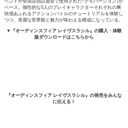
ベントや全国店頭試遊会で使用された｢デモバージョン｣が
ベース。個性的な5人のプレイキャラクターそれぞれの爽
快感あふれるアクションバトルのチュートリアルを体験し
つつ、美麗な世界観と魅力が味わえる構成になっている。
▼『オーディンスフィア レイヴスラシル』の購入・体験
版ダウンロードはこちらから
『オーディンスフィア レイヴスラシル』の発売をみんな
に伝える！