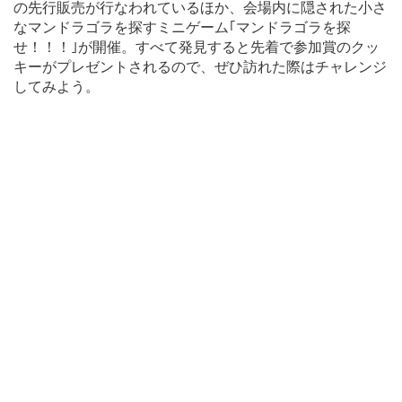
の先行販売が行なわれているほか、会場内に隠された小さ
なマンドラゴラを探すミニゲーム｢マンドラゴラを探
せ！！！｣が開催。すべて発見すると先着で参加賞のクッ
キーがプレゼントされるので、ぜひ訪れた際はチャレンジ
してみよう。