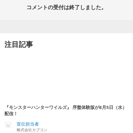
コメントの受付は終了しました。
注目記事
『モンスターハンターワイルズ』 序盤体験版が8月5日（水）
配信！
宣伝担当者
株式会社カプコン