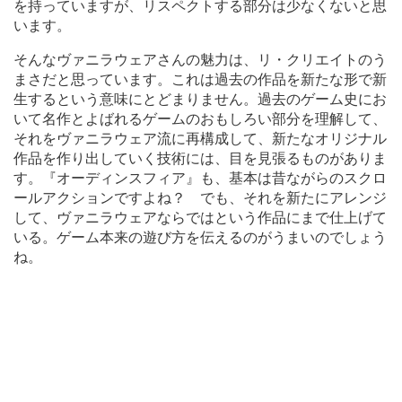
を持っていますが、リスペクトする部分は少なくないと思
います。
そんなヴァニラウェアさんの魅力は、リ・クリエイトのう
まさだと思っています。これは過去の作品を新たな形で新
生するという意味にとどまりません。過去のゲーム史にお
いて名作とよばれるゲームのおもしろい部分を理解して、
それをヴァニラウェア流に再構成して、新たなオリジナル
作品を作り出していく技術には、目を見張るものがありま
す。『オーディンスフィア』も、基本は昔ながらのスクロ
ールアクションですよね？ でも、それを新たにアレンジ
して、ヴァニラウェアならではという作品にまで仕上げて
いる。ゲーム本来の遊び方を伝えるのがうまいのでしょう
ね。