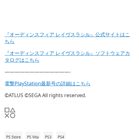
『オーディンスフィア レイヴスラシル』公式サイトはこ
ちら
『オーディンスフィア レイヴスラシル』ソフトウェアカ
タログはこちら
—————————————-
電撃PlayStation最新号の詳細はこちら
©ATLUS ©SEGA All rights reserved.
PS Store
PS Vita
PS3
PS4