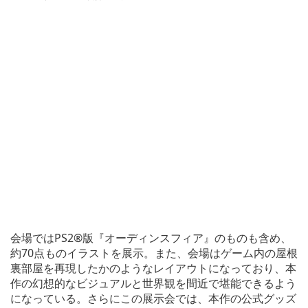
会場ではPS2®版『オーディンスフィア』のものも含め、
約70点ものイラストを展示。また、会場はゲーム内の屋根
裏部屋を再現したかのようなレイアウトになっており、本
作の幻想的なビジュアルと世界観を間近で堪能できるよう
になっている。さらにこの展示会では、本作の公式グッズ