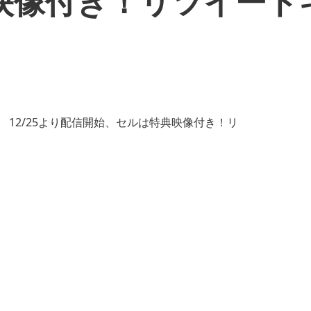
映像付き！リツイート