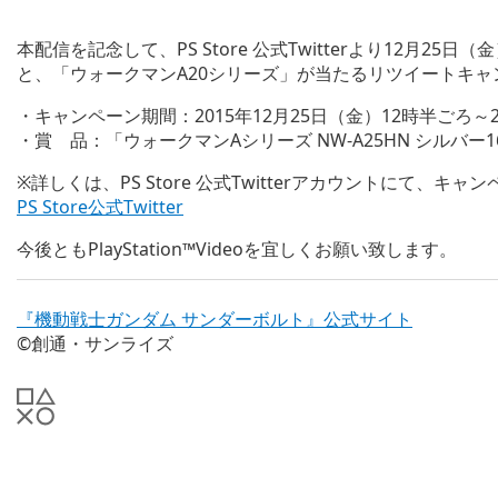
本配信を記念して、PS Store 公式Twitterより12月25日
と、「ウォークマンA20シリーズ」が当たるリツイートキャ
・キャンペーン期間：2015年12月25日（金）12時半ごろ～2
・賞 品：「ウォークマンAシリーズ NW-A25HN シルバー
※詳しくは、PS Store 公式Twitterアカウントにて、
PS Store公式Twitter
今後ともPlayStation™Videoを宜しくお願い致します。
『機動戦士ガンダム サンダーボルト』公式サイト
©創通・サンライズ