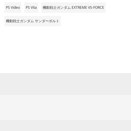
PS Video
PS Vita
機動戦士ガンダム EXTREME VS-FORCE
機動戦士ガンダム サンダーボルト