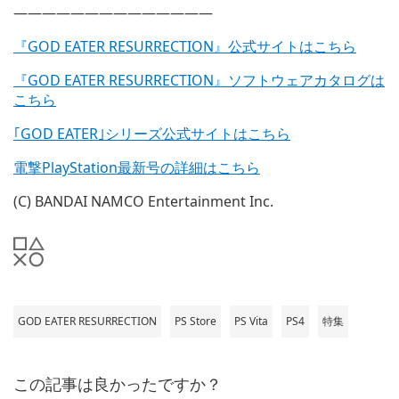
——————————————
『GOD EATER RESURRECTION』公式サイトはこちら
『GOD EATER RESURRECTION』ソフトウェアカタログは
こちら
｢GOD EATER｣シリーズ公式サイトはこちら
電撃PlayStation最新号の詳細はこちら
(C) BANDAI NAMCO Entertainment Inc.
GOD EATER RESURRECTION
PS Store
PS Vita
PS4
特集
この記事は良かったですか？