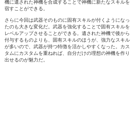
機に遺された神機を合成することで神機に新たなスキルを
宿すことができる。
さらに今回は武器そのものに固有スキルが付くようになっ
たのも大きな変化だ。武器を強化することで固有スキルを
レベルアップさせることができる。遺された神機で後から
付与するものよりも、固有スキルのほうが、強力なスキル
が多いので、武器が持つ特徴を活かしやすくなった。カス
タムにカスタムを重ねれば、自分だけの理想の神機を作り
出せるのが魅力だ。