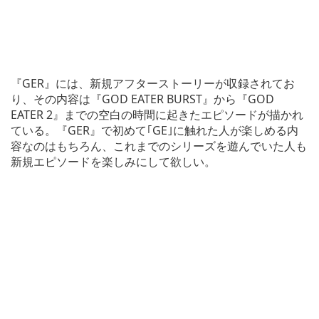
『GER』には、新規アフターストーリーが収録されてお
り、その内容は『GOD EATER BURST』から『GOD
EATER 2』までの空白の時間に起きたエピソードが描かれ
ている。『GER』で初めて｢GE｣に触れた人が楽しめる内
容なのはもちろん、これまでのシリーズを遊んでいた人も
新規エピソードを楽しみにして欲しい。