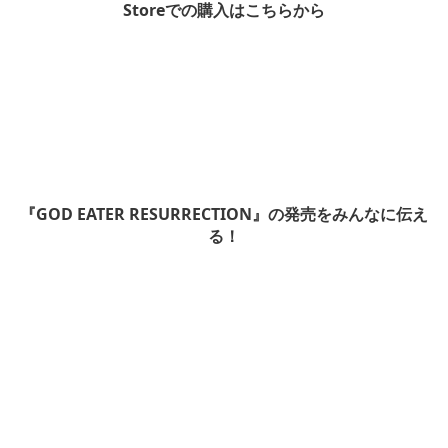
Storeでの購入はこちらから
『
GOD EATER RESURRECTION
』の発売をみんなに伝え
る！