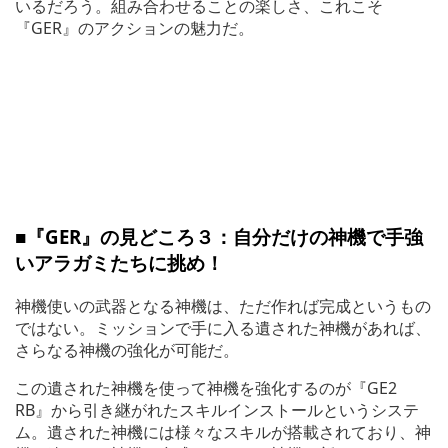
いるだろう。組み合わせることの楽しさ、これこそ
『GER』のアクションの魅力だ。
■『GER』の見どころ３：自分だけの神機で手強
いアラガミたちに挑め！
神機使いの武器となる神機は、ただ作れば完成というもの
ではない。ミッションで手に入る遺された神機があれば、
さらなる神機の強化が可能だ。
この遺された神機を使って神機を強化するのが『GE2
RB』から引き継がれたスキルインストールというシステ
ム。遺された神機には様々なスキルが搭載されており、神