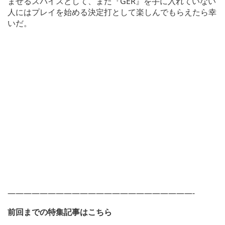
ませるスパイスとして、まだ『GER』を手に入れていない
人にはプレイを始める決定打として楽しんでもらえたら幸
いだ。
———————————————————————-
前回までの特集記事はこちら