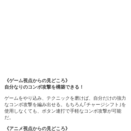
《ゲーム視点からの見どころ》
自分なりのコンボ攻撃を構築できる！
ゲームをやり込み、テクニックを磨けば、自分だけの強力
なコンボ攻撃を編み出せる。もちろん｢チャージシフト｣を
使用しなくても、ボタン連打で手軽なコンボ攻撃が可能
だ。
《アニメ視点からの見どころ》