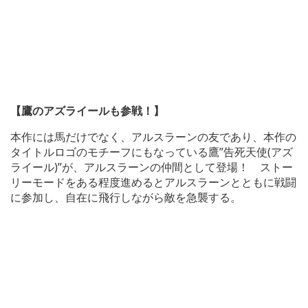
【鷹のアズライールも参戦！】
本作には馬だけでなく、アルスラーンの友であり、本作の
タイトルロゴのモチーフにもなっている鷹”告死天使(アズ
ライール)”が、アルスラーンの仲間として登場！ ストー
リーモードをある程度進めるとアルスラーンとともに戦闘
に参加し、自在に飛行しながら敵を急襲する。