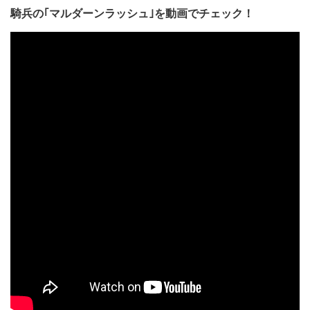
騎兵の｢マルダーンラッシュ｣を動画でチェック！