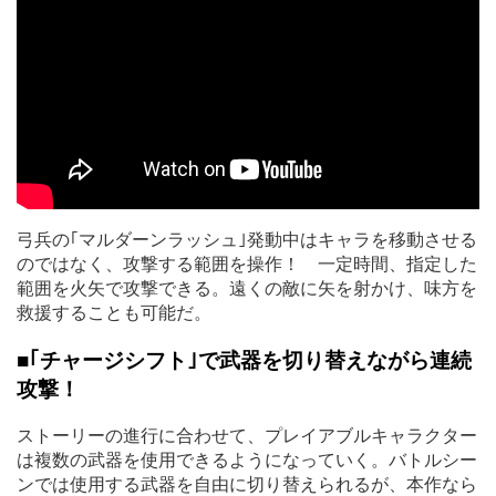
弓兵の｢マルダーンラッシュ｣発動中はキャラを移動させる
のではなく、攻撃する範囲を操作！ 一定時間、指定した
範囲を火矢で攻撃できる。遠くの敵に矢を射かけ、味方を
救援することも可能だ。
■｢チャージシフト｣で武器を切り替えながら連続
攻撃！
ストーリーの進行に合わせて、プレイアブルキャラクター
は複数の武器を使用できるようになっていく。バトルシー
ンでは使用する武器を自由に切り替えられるが、本作なら