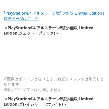
｢PlayStation®4 アルスラーン戦記×無双 Limited Edition｣
特設ページはこちら
＜PlayStation®4 アルスラーン戦記×無双 Limited
Edition(ジェット・ブラック)＞
※画像はイメージとなります。縦置きスタンドは別売りと
なります
※本商品にソフトは付属しません
＜PlayStation®4 アルスラーン戦記×無双 Limited
Edition(グレイシャー・ホワイト)＞