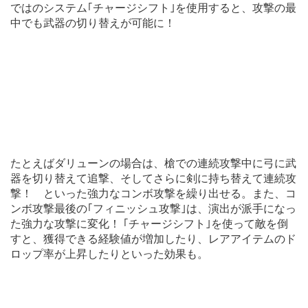
ではのシステム｢チャージシフト｣を使用すると、攻撃の最
中でも武器の切り替えが可能に！
たとえばダリューンの場合は、槍での連続攻撃中に弓に武
器を切り替えて追撃、そしてさらに剣に持ち替えて連続攻
撃！ といった強力なコンボ攻撃を繰り出せる。また、コ
ンボ攻撃最後の｢フィニッシュ攻撃｣は、演出が派手になっ
た強力な攻撃に変化！ ｢チャージシフト｣を使って敵を倒
すと、獲得できる経験値が増加したり、レアアイテムのド
ロップ率が上昇したりといった効果も。