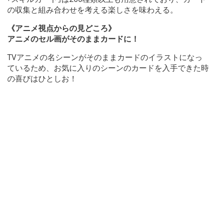
の収集と組み合わせを考える楽しさを味わえる。
《アニメ視点からの見どころ》
アニメのセル画がそのままカードに！
TVアニメの名シーンがそのままカードのイラストになっ
ているため、お気に入りのシーンのカードを入手できた時
の喜びはひとしお！