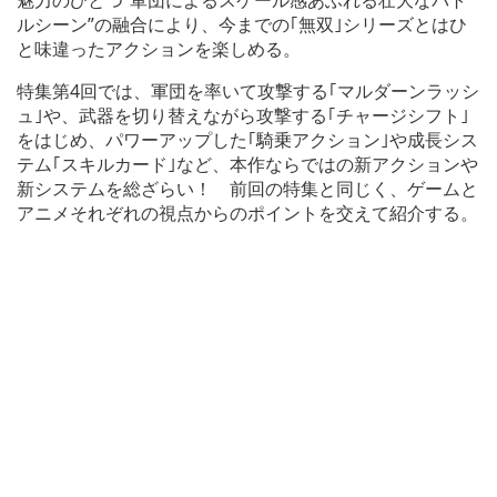
ルシーン”の融合により、今までの｢無双｣シリーズとはひ
と味違ったアクションを楽しめる。
特集第4回では、軍団を率いて攻撃する｢マルダーンラッシ
ュ｣や、武器を切り替えながら攻撃する｢チャージシフト｣
をはじめ、パワーアップした｢騎乗アクション｣や成長シス
テム｢スキルカード｣など、本作ならではの新アクションや
新システムを総ざらい！ 前回の特集と同じく、ゲームと
アニメそれぞれの視点からのポイントを交えて紹介する。