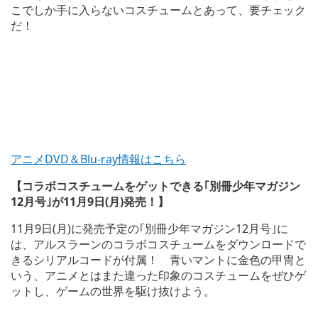
こでしか手に入らないコスチュームとあって、要チェック
だ！
アニメDVD＆Blu-ray情報はこちら
【コラボコスチュームをゲットできる｢別冊少年マガジン
12月号｣が11月9日(月)発売！】
11月9日(月)に発売予定の｢別冊少年マガジン12月号｣に
は、アルスラーンのコラボコスチュームをダウンロードで
きるシリアルコードが付属！ 青いマントに金色の甲冑と
いう、アニメとはまた違った印象のコスチュームをぜひゲ
ットし、ゲームの世界を駆け抜けよう。