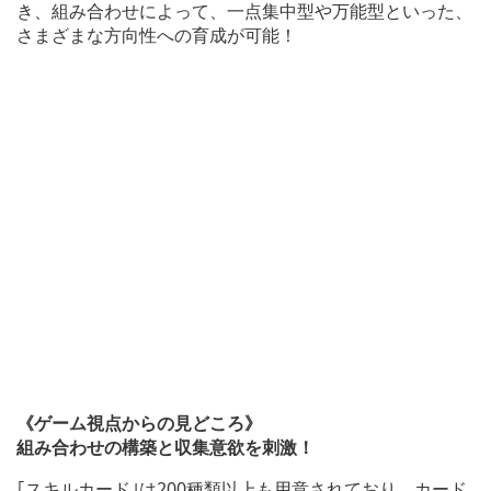
き、組み合わせによって、一点集中型や万能型といった、
さまざまな方向性への育成が可能！
《ゲーム視点からの見どころ》
組み合わせの構築と収集意欲を刺激！
｢スキルカード｣は200種類以上も用意されており、カード