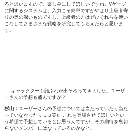
ると思いますので、楽しみにしてほしいですね。Vゲージ
に関するシステムは、入力こそ簡単ですがやはり上級者寄
りの奥の深いものですし、上級者の方はぜひそれらを使い
こなしてさまざまな戦略を研究してもらえたらと思いま
す。
──キャラクターも顔ぶれが出そろってきました。ユーザ
ーさんの予想も盛んですが？
杉山：
ユーザーさんの予想については当たっていたり当た
っていなかったり……(笑)。これを登場させてほしいとい
う希望で予想しているとは思うんですが、その期待を裏切
らないメンバーにはなっているのかなと。