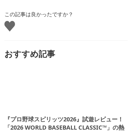
この記事は良かったですか？
い
い
ね
す
る
おすすめ記事
『プロ野球スピリッツ2026』試遊レビュー！
「2026 WORLD BASEBALL CLASSIC™」の熱