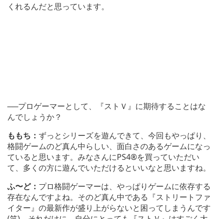
くれるんだと思っています。
──プロゲーマーとして、『ストＶ』に期待することはな
んでしょうか？
ももち：
ずっとシリーズを遊んできて、今回もやっぱり、
格闘ゲームのど真ん中らしい、面白さのあるゲームになっ
ていると思います。みなさんにPS4®を買っていただい
て、多くの方に遊んでいただけるといいなと思いますね。
ふ〜ど：
プロ格闘ゲーマーは、やっぱりゲームに依存する
存在なんですよね。そのど真ん中である『ストリートファ
イター』の最新作が盛り上がらないと困ってしまうんです
(笑)。それだけに、自分にとっても『ストＶ』はすごく大