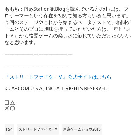
ももち：
PlayStation®.Blogを読んでいる方の中には、プ
ロゲーマーという存在を初めて知る方もいると思います。
今回のステージやこれから始まるベータテストで、格闘ゲ
ームとそのプロに興味を持っていただいた方は、ぜひ『ス
トＶ』から格闘ゲームの楽しさに触れていただけたらいい
なと思います。
——————————————
—————————————-
『ストリートファイターＶ』公式サイトはこちら
©CAPCOM U.S.A., INC. ALL RIGHTS RESERVED.
PS4
ストリートファイターV
東京ゲームショウ2015