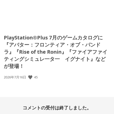
PlayStation®Plus 7月のゲームカタログに
『アバター：フロンティア・オブ・パンド
ラ』『Rise of the Ronin』『ファイアファイ
ティングシミュレ一タ一 イグナイト』など
が登場！
45
公
2026年7月16日
開
日:
コメントの受付は終了しました。