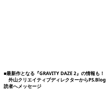
■最新作となる『GRAVITY DAZE 2』の情報も！
外山クリエイティブディレクターからPS.Blog
読者へメッセージ