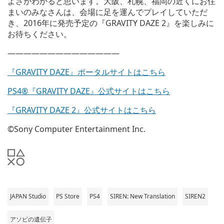
よさがわかると思います。大阪、札幌、福岡の近くにお住
まいのみなさんは、会場に足を運んでプレイしていただ
き、2016年に発売予定の『GRAVITY DAZE 2』を楽しみに
お待ちください。
——————————————
『GRAVITY DAZE』ポータルサイトはこちら
PS4®『GRAVITY DAZE』公式サイトはこちら
『GRAVITY DAZE 2』公式サイトはこちら
©Sony Computer Entertainment Inc.
JAPAN Studio
PS Store
PS4
SIREN: New Translation
SIREN2
アソビの遺伝子