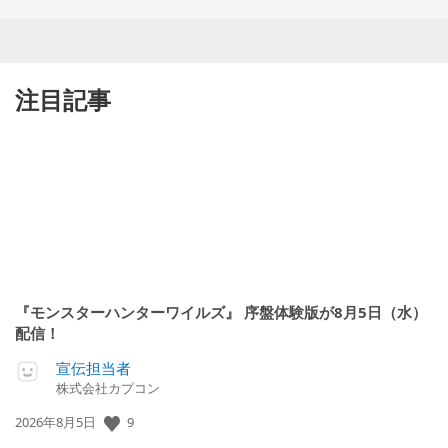
注目記事
『モンスターハンターワイルズ』 序盤体験版が8月5日（水）
配信！
宣伝担当者
株式会社カプコン
9
公
2026年8月5日
開