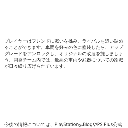
プレイヤーはフレンドに戦いを挑み、ライバルを追い詰め
ることができます。車両を好みの色に塗装したら、アップ
グレードをアンロックし、オリジナルの改造を施しましょ
う。開発チーム内では、最高の車両や武器についての論戦
が日々繰り広げられています。
今後の情報については、PlayStation
.BlogやPS Plus公式
®