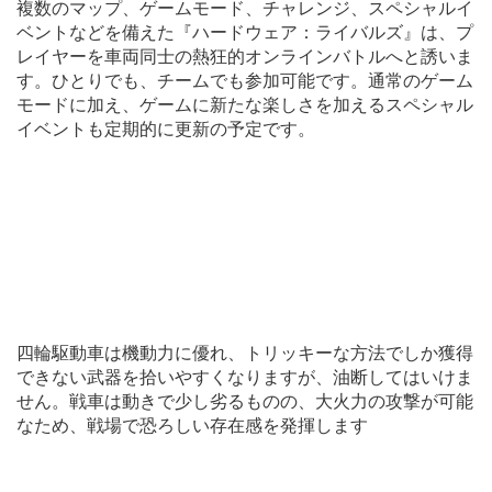
複数のマップ、ゲームモード、チャレンジ、スペシャルイ
ベントなどを備えた『ハードウェア：ライバルズ』は、プ
レイヤーを車両同士の熱狂的オンラインバトルへと誘いま
す。ひとりでも、チームでも参加可能です。通常のゲーム
モードに加え、ゲームに新たな楽しさを加えるスペシャル
イベントも定期的に更新の予定です。
四輪駆動車は機動力に優れ、トリッキーな方法でしか獲得
できない武器を拾いやすくなりますが、油断してはいけま
せん。戦車は動きで少し劣るものの、大火力の攻撃が可能
なため、戦場で恐ろしい存在感を発揮します