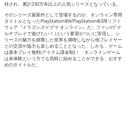
持され、累計230万本以上の人気シリーズとなっている。
そのシリーズ最新作として登場するのが、オンライン専用
タイトルとなったPlayStation®4/PlayStation®3用ソフト
ウェア『ドラゴンズドグマ オンライン』だ。ファンの｢マ
ルチプレイで遊びたい！｣という要望がついに実現し、シ
リーズの魅力を踏襲した世界を満喫しながら他プレイヤー
との交流や協力も楽しめることとなった。しかも、ゲーム
は基本プレイ無料(アイテム課金制)！ オンラインゲーム
は未体験という方でも気軽に始めることができる、おすす
めのタイトルだ。