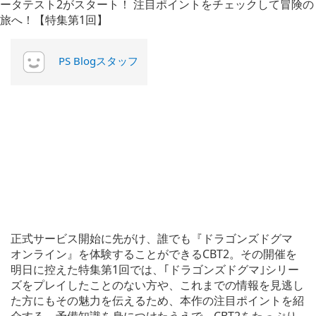
PS Blogスタッフ
正式サービス開始に先がけ、誰でも『ドラゴンズドグマ
オンライン』を体験することができるCBT2。その開催を
明日に控えた特集第1回では、｢ドラゴンズドグマ｣シリー
ズをプレイしたことのない方や、これまでの情報を見逃し
た方にもその魅力を伝えるため、本作の注目ポイントを紹
介する。予備知識を身につけたうえで、CBT2をたっぷり