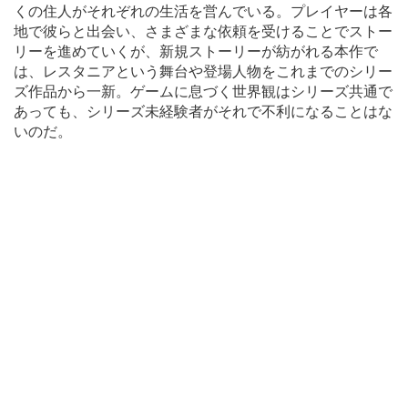
くの住人がそれぞれの生活を営んでいる。プレイヤーは各
地で彼らと出会い、さまざまな依頼を受けることでストー
リーを進めていくが、新規ストーリーが紡がれる本作で
は、レスタニアという舞台や登場人物をこれまでのシリー
ズ作品から一新。ゲームに息づく世界観はシリーズ共通で
あっても、シリーズ未経験者がそれで不利になることはな
いのだ。