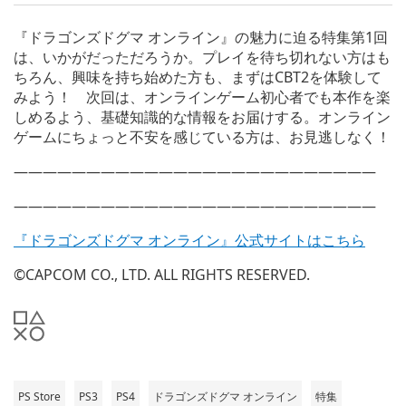
『ドラゴンズドグマ オンライン』の魅力に迫る特集第1回
は、いかがだっただろうか。プレイを待ち切れない方はも
ちろん、興味を持ち始めた方も、まずはCBT2を体験して
みよう！ 次回は、オンラインゲーム初心者でも本作を楽
しめるよう、基礎知識的な情報をお届けする。オンライン
ゲームにちょっと不安を感じている方は、お見逃しなく！
—————————————————————————
—————————————————————————
『ドラゴンズドグマ オンライン』公式サイトはこちら
©CAPCOM CO., LTD. ALL RIGHTS RESERVED.
PS Store
PS3
PS4
ドラゴンズドグマ オンライン
特集