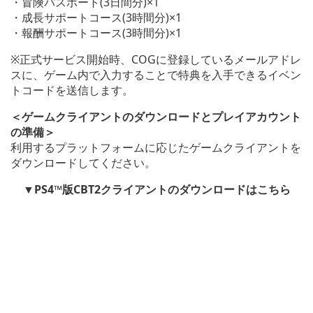
・冒険パスポート(3日間分)×1
・成長サポートコース(3時間分)×1
・報酬サポートコース(3時間分)×1
※正式サービス開始時、COGに登録しているメールアドレ
スに、ゲーム内で入力することで特典を入手できるイベン
トコードを送信します。
＜ゲームクライアントのダウンロードとプレイアカウント
の準備＞
利用するプラットフォームに応じたゲームクライアントを
ダウンロードしてください。
▼PS4™版CBT2クライアントのダウンロードはこちら