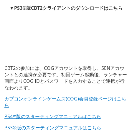
▼PS3®版CBT2クライアントのダウンロードはこちら
CBT2の参加には、COGアカウントを取得し、SENアカウ
ントとの連携が必要です。初回ゲーム起動後、ランチャー
画面よりCOG IDとパスワードを入力することで連携が行
なわれます。
カプコンオンラインゲームズ(COG)会員登録ページはこち
ら
PS4™版のスターティングマニュアルはこちら
PS3®版のスターティングマニュアルはこちら