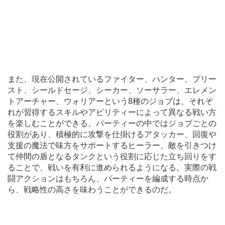
また、現在公開されているファイター、ハンター、プリー
スト、シールドセージ、シーカー、ソーサラー、エレメン
トアーチャー、ウォリアーという8種のジョブは、それぞ
れが習得するスキルやアビリティーによって異なる戦い方
を楽しむことができる。パーティーの中ではジョブごとの
役割があり、積極的に攻撃を仕掛けるアタッカー、回復や
支援の魔法で味方をサポートするヒーラー、敵を引きつけ
て仲間の盾となるタンクという役割に応じた立ち回りをす
ることで、戦いを有利に進められるようになる。実際の戦
闘アクションはもちろん、パーティーを編成する時点か
ら、戦略性の高さを味わうことができるのだ。