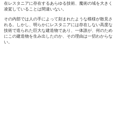
在レスタニアに存在するあらゆる技術、魔術の域を大きく
凌駕していることは間違いない。
その内部では人の手によって刻まれたような模様が散見さ
れる。しかし、明らかにレスタニアには存在しない高度な
技術で造られた巨大な建造物であり、一体誰が、何のため
にこの建造物を生み出したのか、その理由は一切わからな
い。