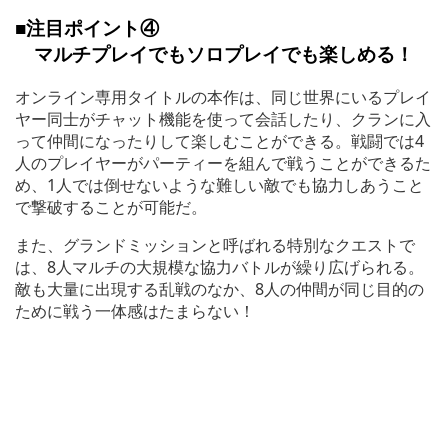
■注目ポイント④
マルチプレイでもソロプレイでも楽しめる！
オンライン専用タイトルの本作は、同じ世界にいるプレイ
ヤー同士がチャット機能を使って会話したり、クランに入
って仲間になったりして楽しむことができる。戦闘では4
人のプレイヤーがパーティーを組んで戦うことができるた
め、1人では倒せないような難しい敵でも協力しあうこと
で撃破することが可能だ。
また、グランドミッションと呼ばれる特別なクエストで
は、8人マルチの大規模な協力バトルが繰り広げられる。
敵も大量に出現する乱戦のなか、8人の仲間が同じ目的の
ために戦う一体感はたまらない！