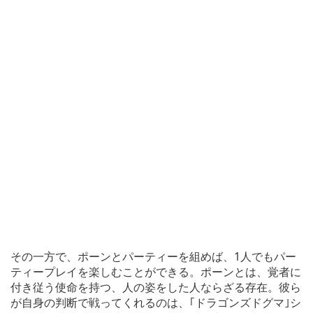
その一方で、ポーンとパーティーを組めば、1人でもパー
ティープレイを楽しむことができる。ポーンとは、覚者に
付き従う使命を持つ、人の姿をした人ならざる存在。彼ら
が自身の判断で戦ってくれるのは、｢ドラゴンズドグマ｣シ