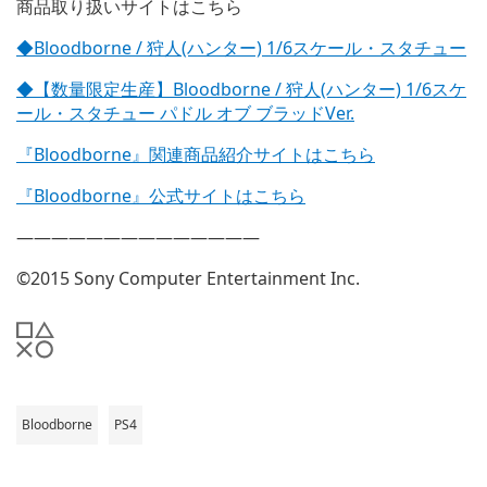
商品取り扱いサイトはこちら
◆Bloodborne / 狩人(ハンター) 1/6スケール・スタチュー
◆【数量限定生産】Bloodborne / 狩人(ハンター) 1/6スケ
ール・スタチュー パドル オブ ブラッドVer.
『Bloodborne』関連商品紹介サイトはこちら
『Bloodborne』公式サイトはこちら
——————————————
©2015 Sony Computer Entertainment Inc.
Bloodborne
PS4