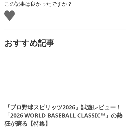
この記事は良かったですか？
い
い
ね
す
る
おすすめ記事
『プロ野球スピリッツ2026』試遊レビュー！
「2026 WORLD BASEBALL CLASSIC™」の熱
狂が蘇る【特集】