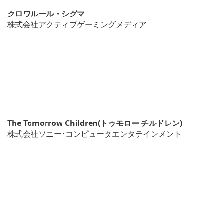
クロワルール・シグマ
株式会社アクティブゲーミングメディア
The Tomorrow Children(トゥモロー チルドレン)
株式会社ソニー･コンピュータエンタテインメント