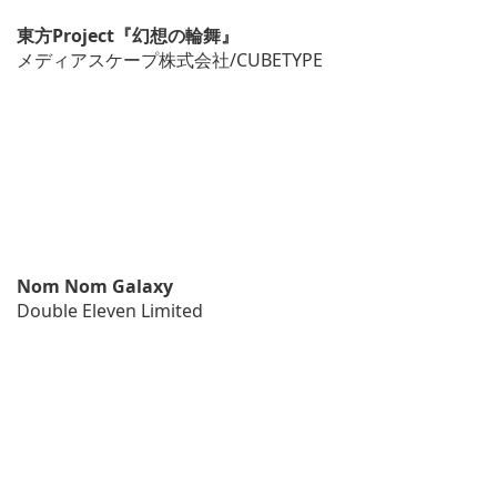
東方Project『幻想の輪舞』
メディアスケープ株式会社/CUBETYPE
Nom Nom Galaxy
Double Eleven Limited