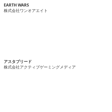
EARTH WARS
株式会社ワンオアエイト
アスタブリード
株式会社アクティブゲーミングメディア