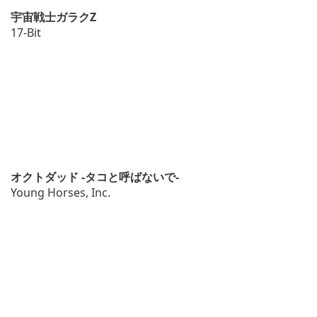
宇宙戦士ガラクZ
17-Bit
オクトダッド -タコと呼ばないで-
Young Horses, Inc.