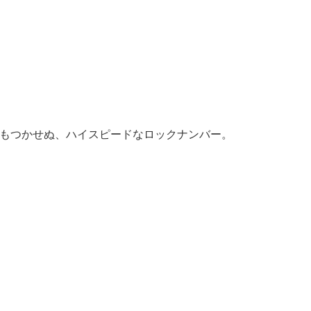
もつかせぬ、ハイスピードなロックナンバー。