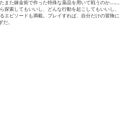
はたまた錬金術で作った特殊な薬品を用いて戦うのか……。
ら探索してもいいし、どんな行動を起こしてもいいし、
るエピソードも満載。プレイすれば、自分だけの冒険に
ずだ。