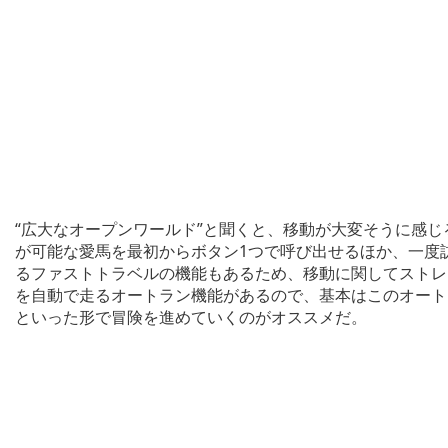
“広大なオープンワールド”と聞くと、移動が大変そうに感
が可能な愛馬を最初からボタン1つで呼び出せるほか、一度
るファストトラベルの機能もあるため、移動に関してストレ
を自動で走るオートラン機能があるので、基本はこのオート
といった形で冒険を進めていくのがオススメだ。