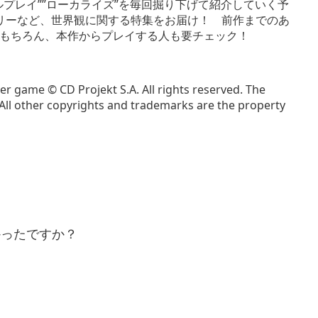
ルプレイ””ローカライズ”を毎回掘り下げて紹介していく予
リーなど、世界観に関する特集をお届け！ 前作までのあ
もちろん、本作からプレイする人も要チェック！
er game © CD Projekt S.A. All rights reserved. The
All other copyrights and trademarks are the property
かったですか？