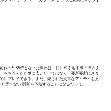
前作の約35倍となった世界は、目に映る地平線の彼方ま
。もちろんただ単に広いだけではなく、要所要所にさま
的にプレイできる。また、隠された貴重なアイテムを見
り”尽きない冒険”を体験することになるだろう。