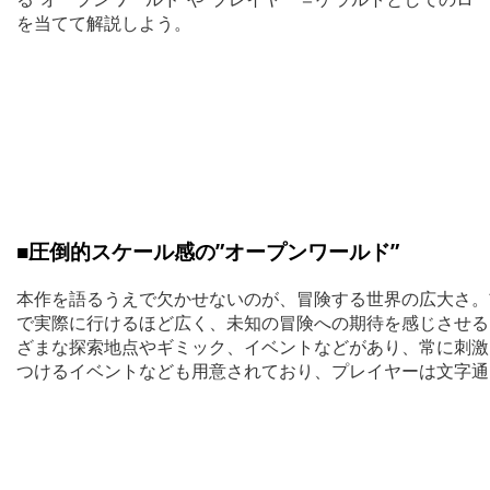
を当てて解説しよう。
■圧倒的スケール感の”オープンワールド”
本作を語るうえで欠かせないのが、冒険する世界の広大さ。
で実際に行けるほど広く、未知の冒険への期待を感じさせる
ざまな探索地点やギミック、イベントなどがあり、常に刺激
つけるイベントなども用意されており、プレイヤーは文字通