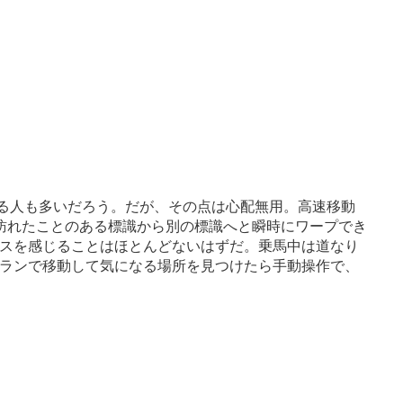
じる人も多いだろう。だが、その点は心配無用。高速移動
訪れたことのある標識から別の標識へと瞬時にワープでき
スを感じることはほとんどないはずだ。乗馬中は道なり
ランで移動して気になる場所を見つけたら手動操作で、