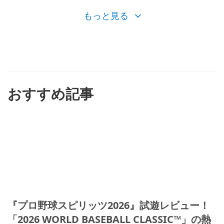
もっと見る
おすすめ記事
『プロ野球スピリッツ2026』試遊レビュー！
「2026 WORLD BASEBALL CLASSIC™」の熱